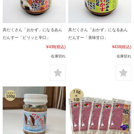
具だくさん「おかず」になるあん
具だくさん「おかず」になるあん
だんすー「ピリッと辛口」
だんすー「美味甘口」
¥438
(税込)
¥438
(税込)
在庫切れ
在庫切れ