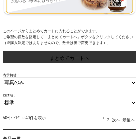
このページからまとめてカートに入れることができます。
ご希望の個数を指定して「まとめてカートへ」ボタンをクリックしてください
（※購入決定ではありませんので、数量は後で変更できます）。
表示切替：
並び順：
50件中1件～40件を表示
1
2
次へ
最後へ
商品一覧