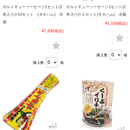
ポルトギューソーセージ1セット(2
ポルトギューソーセージ1セット(2
本入り)×10セット (オキハム) 冷
本入り)×２セット(オキハム) 冷蔵
蔵
¥1,100
(税込)
¥7,200
(税込)
購入数
個
購入数
個