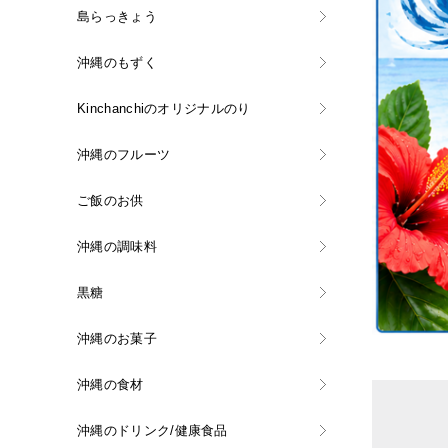
島らっきょう
沖縄のもずく
Kinchanchiのオリジナルのり
沖縄のフルーツ
ご飯のお供
沖縄の調味料
黒糖
沖縄のお菓子
沖縄の食材
沖縄のドリンク/健康食品