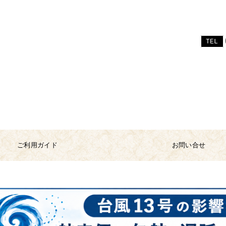
TEL
ご利用ガイド
お問い合せ