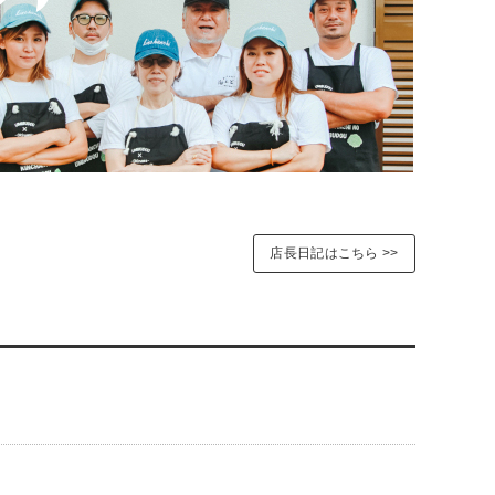
店長日記はこちら >>