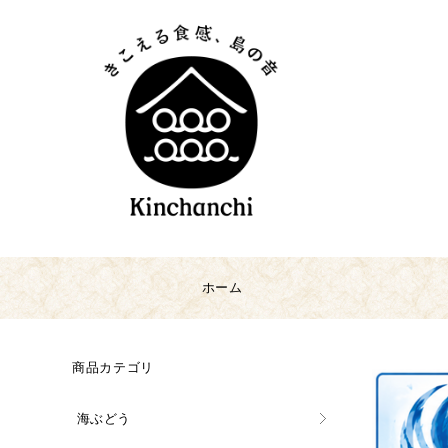
ホーム
商品カテゴリ
海ぶどう