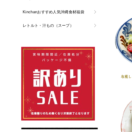
Kinchanおすすめ人気沖縄食材福袋
レトルト・汁もの（スープ）