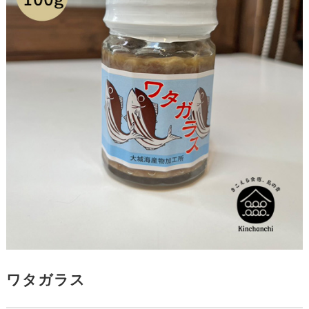
ワタガラス