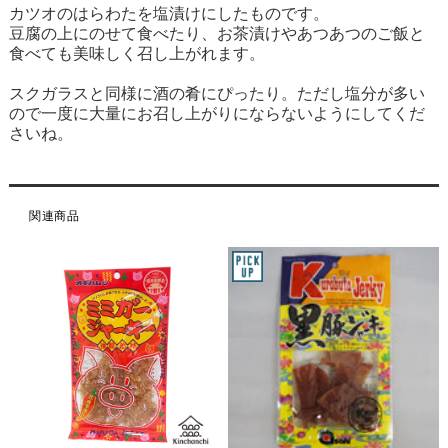
カツオのはらわたを塩漬けにしたものです。
豆腐の上にのせて食べたり、お茶漬けやあつあつのご飯と
食べても美味しく召し上がれます。
スクガラスと同様に酒の肴にぴったり。ただし塩分が多い
ので一度に大量にお召し上がりにならないようにしてくだ
さいね。
関連商品