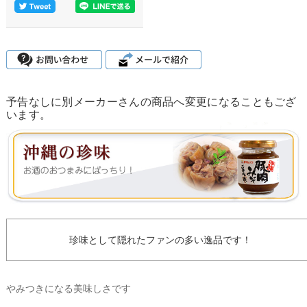
予告なしに別メーカーさんの商品へ変更になることもござ
います。
珍味として隠れたファンの多い逸品です！
やみつきになる美味しさです