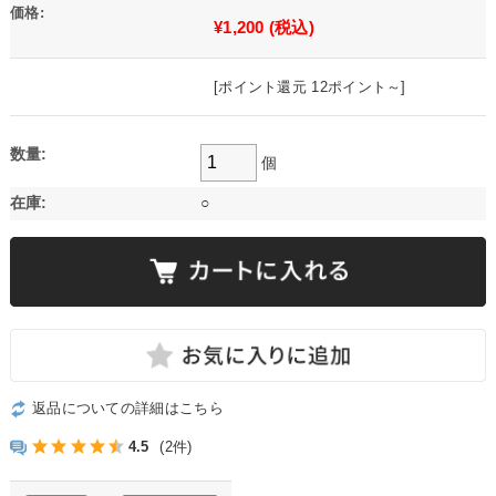
価格:
¥1,200
(税込)
[ポイント還元 12ポイント～]
数量:
個
在庫:
○
返品についての詳細はこちら
4.5
(2件)