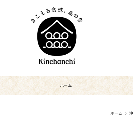
ホーム
ホーム