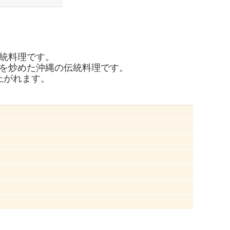
統料理です。
を炒めた沖縄の伝統料理です。
上がれます。