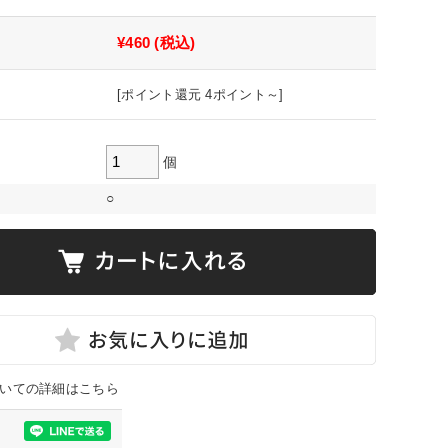
¥460
(税込)
[ポイント還元 4ポイント～]
個
○
いての詳細はこちら