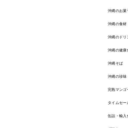
沖縄のお菓
沖縄の食材
沖縄のドリ
沖縄の健康
沖縄そば
沖縄の珍味
完熟マンゴ
タイムセー
缶詰・輸入