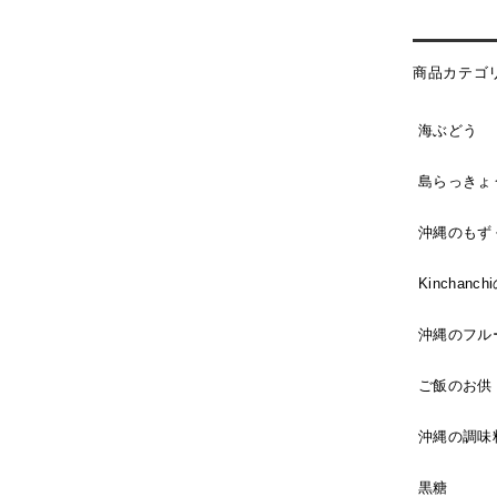
商品カテゴ
海ぶどう
島らっきょ
沖縄のもず
Kinchan
沖縄のフル
ご飯のお供
沖縄の調味
黒糖