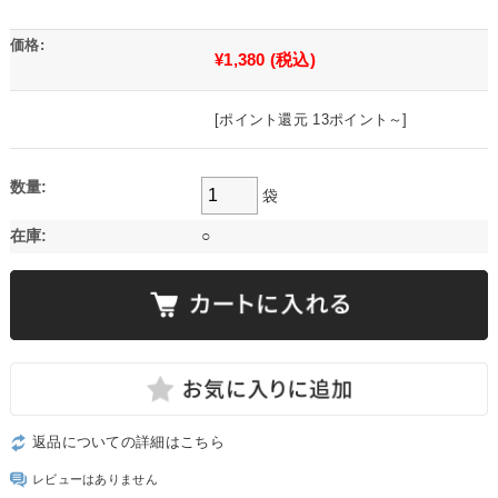
価格:
¥1,380
(税込)
[ポイント還元 13ポイント～]
数量:
袋
在庫:
○
返品についての詳細はこちら
レビューはありません