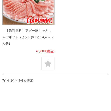
【送料無料】アグー豚しゃぶし
ゃぶギフトBセット(800g：4人～5
人分)
¥8,800
(税込)
7件中1件～7件を表示