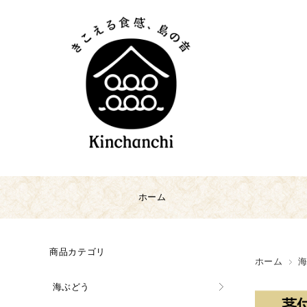
ホーム
商品カテゴリ
ホーム
海ぶどう