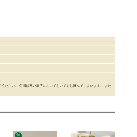
ください。 冬場は寒い場所においておいてもしぼんでしまいます。 また