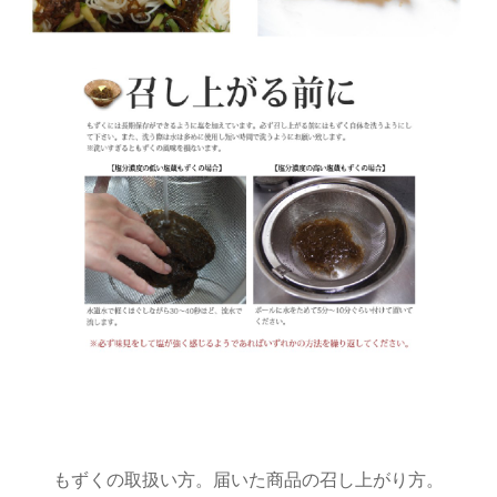
もずくの取扱い方。届いた商品の召し上がり方。