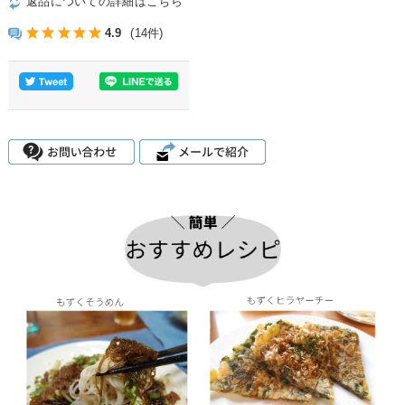
返品についての詳細はこちら
4.9
(14件)