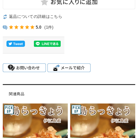
返品についての詳細はこちら
5.0
(1件)
関連商品