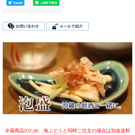
冷蔵商品のため、海ぶどうと同時ご注文の場合は別途送料