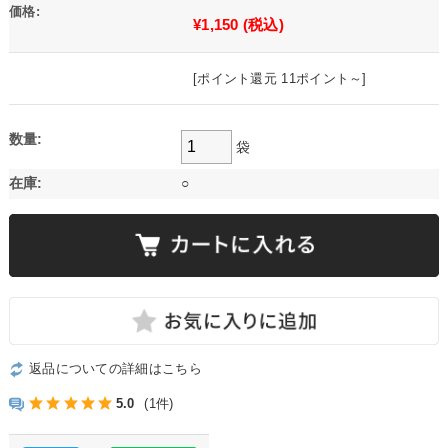
価格:
¥1,150
(税込)
[ポイント還元 11ポイント～]
数量:
袋
在庫:
○
返品についての詳細はこちら
5.0
(1件)