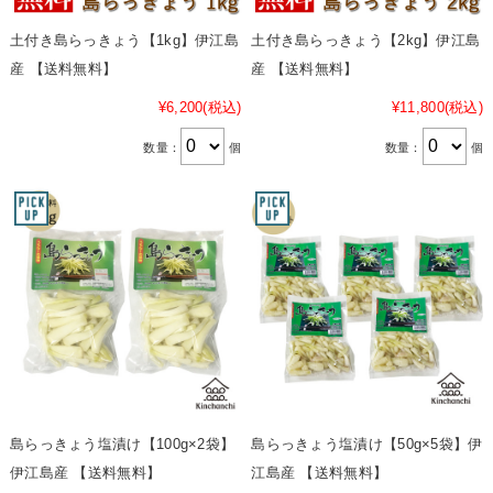
土付き島らっきょう【1kg】伊江島
土付き島らっきょう【2kg】伊江島
産 【送料無料】
産 【送料無料】
¥6,200
(税込)
¥11,800
(税込)
数量：
個
数量：
個
島らっきょう塩漬け【100g×2袋】
島らっきょう塩漬け【50g×5袋】伊
伊江島産 【送料無料】
江島産 【送料無料】