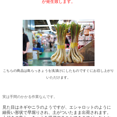
が発生致します。
こちらの商品は島らっきょうを浅漬けにしたものですぐにお召し上がり
いただけます。
実は手間のかかる作業なんです。
見た目はネギやニラのようですが、エシャロットのように
細長い形状で早堀りされ、土がついたまま出荷されます。