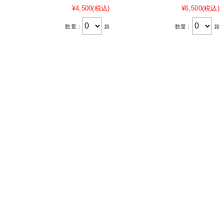
¥4,500
(税込)
¥6,500
(税込)
数量：
袋
数量：
袋