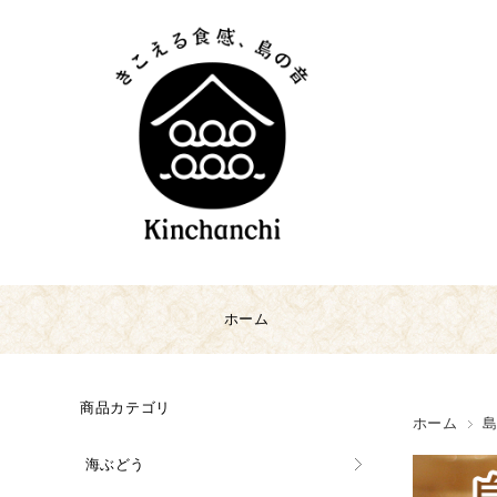
ホーム
商品カテゴリ
ホーム
海ぶどう