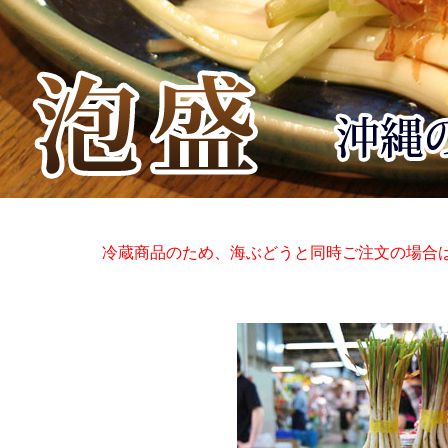
冷蔵商品のため、海ぶどうと同時ご注文の場合