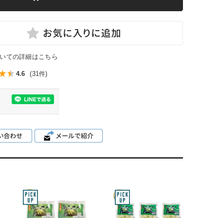
いての詳細はこちら
4.6
(31件)