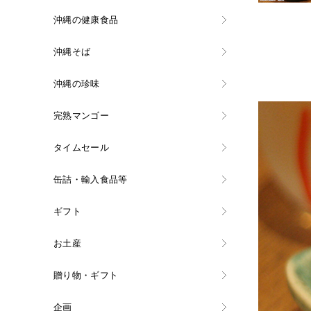
沖縄の健康食品
沖縄そば
沖縄の珍味
完熟マンゴー
タイムセール
缶詰・輸入食品等
ギフト
お土産
贈り物・ギフト
企画