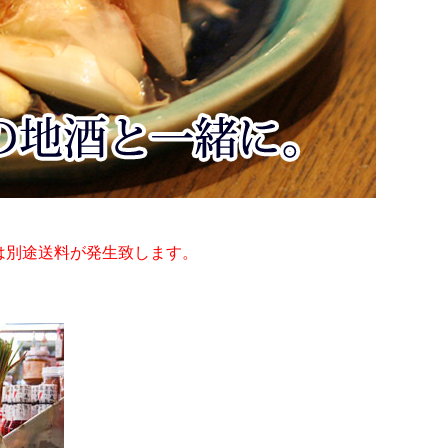
は別途送料が発生致します。