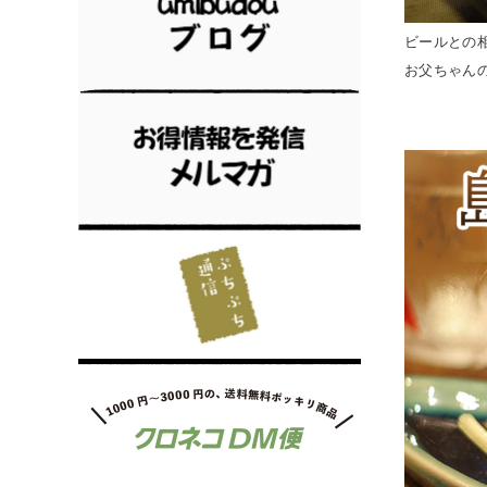
ビールとの
お父ちゃん