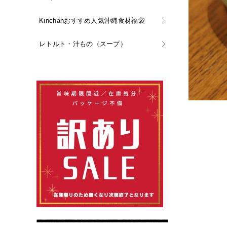
Kinchanおすすめ人気沖縄食材福袋
レトルト・汁もの（スープ）