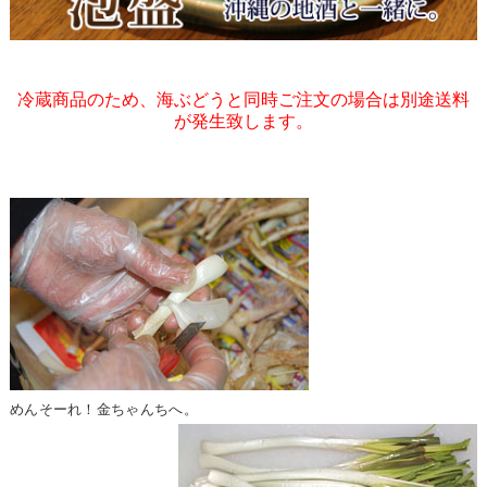
冷蔵商品のため、海ぶどうと同時ご注文の場合は別途送料
が発生致します。
めんそーれ！金ちゃんちへ。