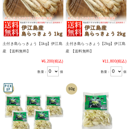
土付き島らっきょう【1kg】伊江島
土付き島らっきょう【2kg】伊江島
産 【送料無料】
産 【送料無料】
¥6,200
(税込)
¥11,800
(税込)
数量：
個
数量：
個