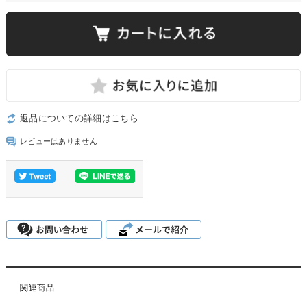
返品についての詳細はこちら
レビューはありません
関連商品