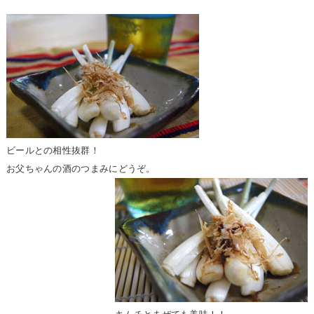
ビールとの相性抜群！
お父ちゃんの酒のつまみにどうぞ。