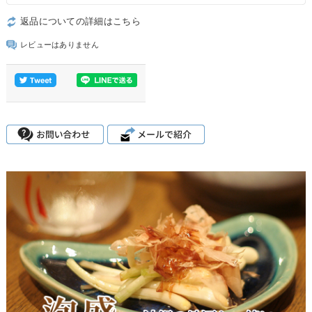
返品についての詳細はこちら
レビューはありません