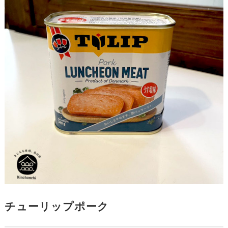
チューリップポーク