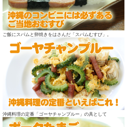
ご飯にスパムと卵焼きをはさんだ「スパムむすび」。
沖縄料理の定番「ゴーヤチャンプルー」の具として