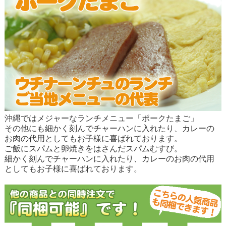
沖縄ではメジャーなランチメニュー「ポークたまご」
その他にも細かく刻んでチャーハンに入れたり、カレーの
お肉の代用としてもお子様に喜ばれております。
ご飯にスパムと卵焼きをはさんだスパムむすび。
細かく刻んでチャーハンに入れたり、カレーのお肉の代用
としてもお子様に喜ばれております。