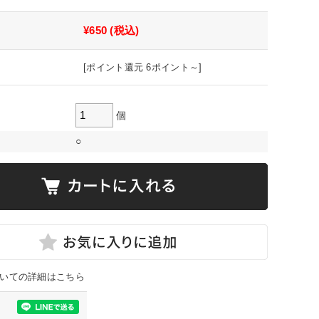
¥650
(税込)
[ポイント還元 6ポイント～]
個
○
いての詳細はこちら