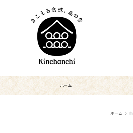
ホーム
ホーム