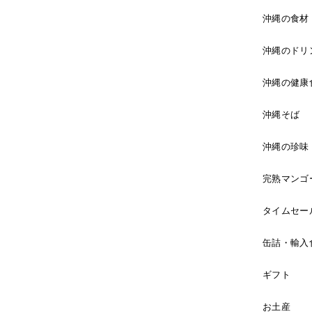
沖縄の食材
沖縄のドリ
沖縄の健康
沖縄そば
沖縄の珍味
完熟マンゴ
タイムセー
缶詰・輸入
ギフト
お土産