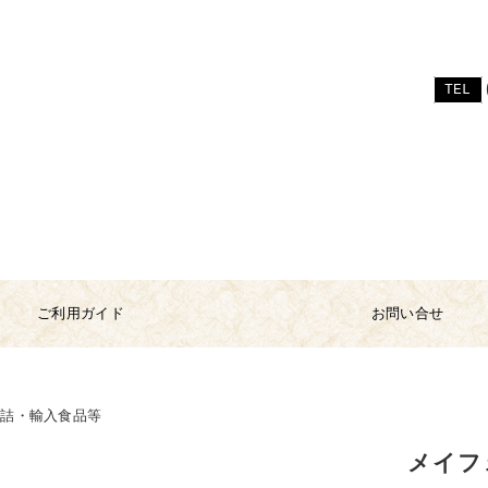
TEL
ご利用ガイド
お問い合せ
缶詰・輸入食品等
メイフ