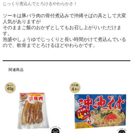
じっくり煮込んでとろけるやわらかさ！
ソーキは豚バラ肉の骨付煮込みで沖縄そばの具として大変
人気がありますが
そのままご飯のおかずとしてもお召し上がりいただけま
す。
泡盛やしょうゆでじっくりと長い時間かけて煮込んでいる
ので、軟骨までとろけるほどやわらかです。
関連商品