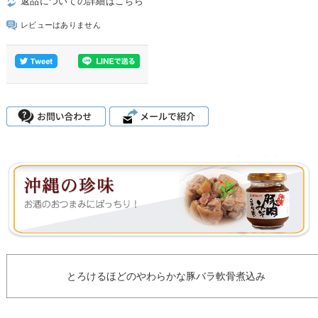
返品についての詳細はこちら
レビューはありません
とろけるほどのやわらかな豚バラ軟骨煮込み