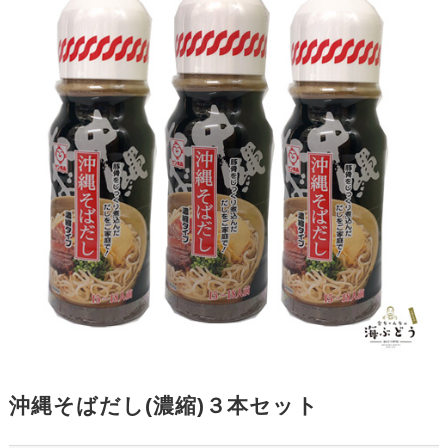
沖縄そばだし(濃縮)３本セット