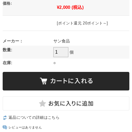
価格:
¥2,000
(税込)
[ポイント還元 20ポイント～]
メーカー：
サン食品
数量:
個
在庫:
○
返品についての詳細はこちら
レビューはありません