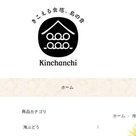
ホーム
商品カテゴリ
ホーム
海ぶどう