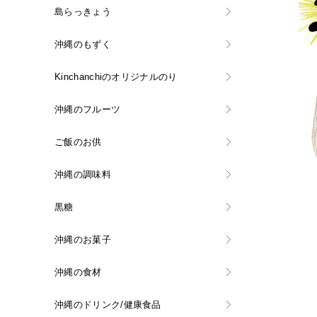
島らっきょう
沖縄のもずく
Kinchanchiのオリジナルのり
沖縄のフルーツ
ご飯のお供
沖縄の調味料
黒糖
沖縄のお菓子
沖縄の食材
沖縄のドリンク/健康食品