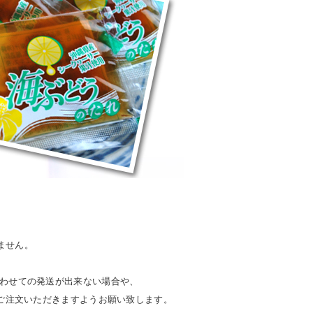
ません。
合わせての発送が出来ない場合や、
上ご注文いただきますようお願い致します。