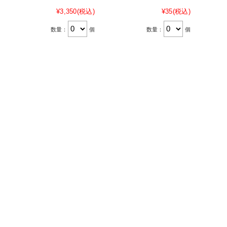
¥3,350
(税込)
¥35
(税込)
数量：
個
数量：
個