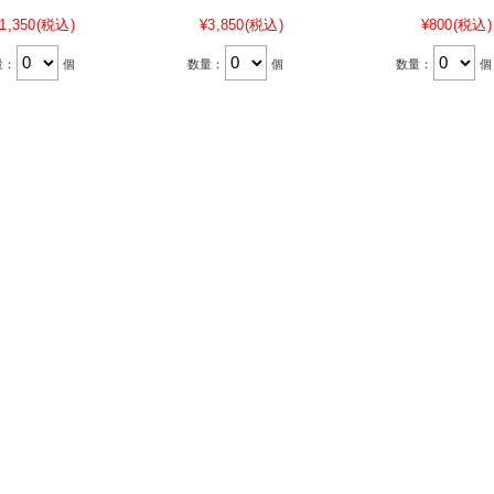
1,350
(税込)
¥3,850
(税込)
¥800
(税込)
量：
個
数量：
個
数量：
個