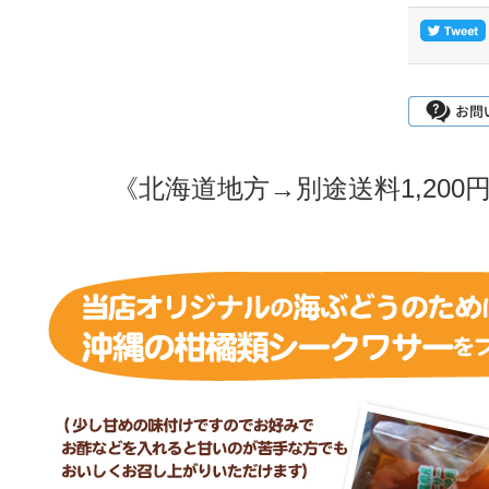
《北海道地方→別途送料1,20