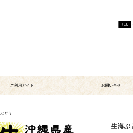
TEL
ご利用ガイド
お問い合せ
海ぶどう
生海ぶ