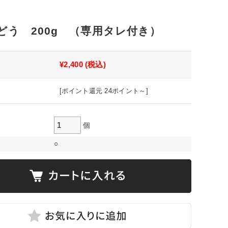
どう 200g （専用タレ付き）
¥2,400
(税込)
[ポイント還元 24ポイント～]
個
○