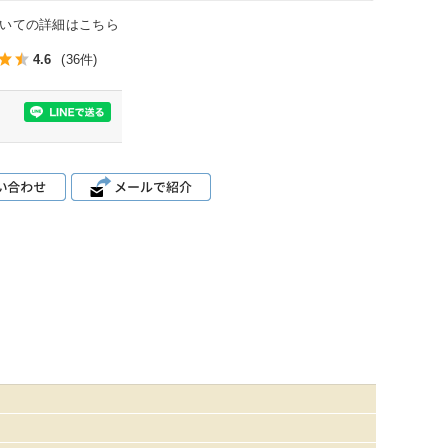
いての詳細はこちら
4.6
(36件)