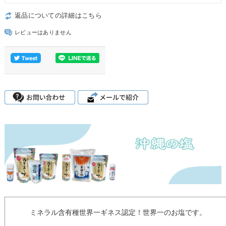
返品についての詳細はこちら
レビューはありません
ミネラル含有種世界一ギネス認定！世界一のお塩です。