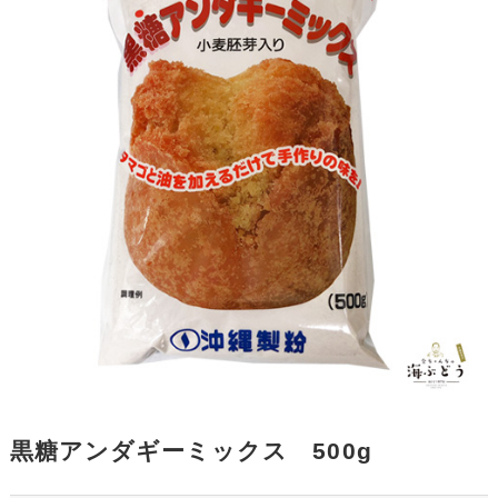
黒糖アンダギーミックス 500g