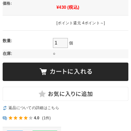
価格:
¥430
(税込)
[ポイント還元 4ポイント～]
数量:
個
在庫:
○
返品についての詳細はこちら
4.0
(1件)