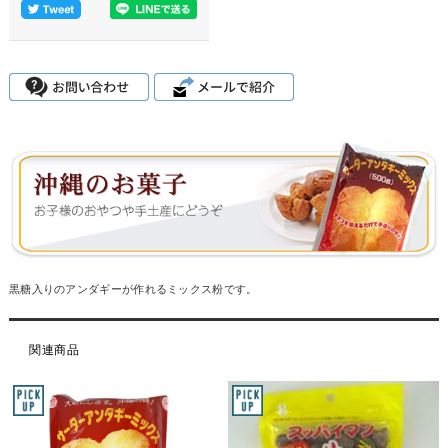
黒糖入りのアンダギーが作れるミックス粉です。
関連商品