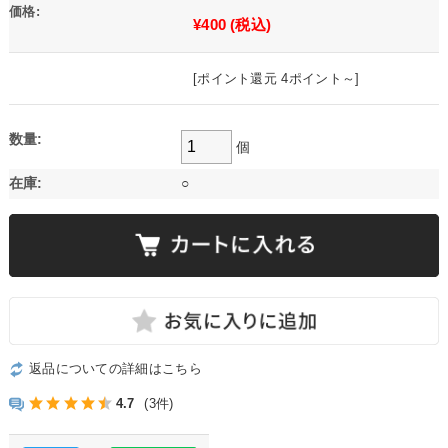
価格:
¥400
(税込)
[ポイント還元 4ポイント～]
数量:
個
在庫:
○
返品についての詳細はこちら
4.7
(3件)