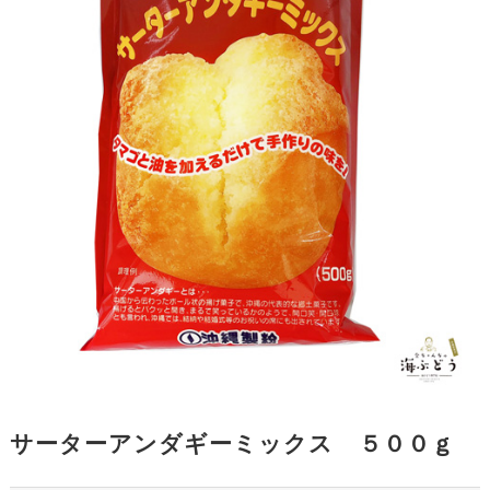
サーターアンダギーミックス ５００ｇ