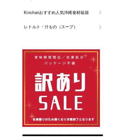
Kinchanおすすめ人気沖縄食材福袋
レトルト・汁もの（スープ）