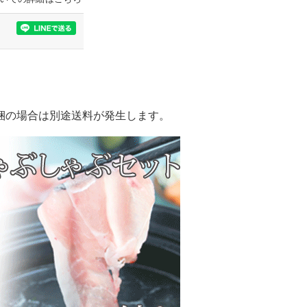
同梱の場合は別途送料が発生します。