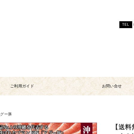
TEL
ご利用ガイド
お問い合せ
アグー豚
【送料