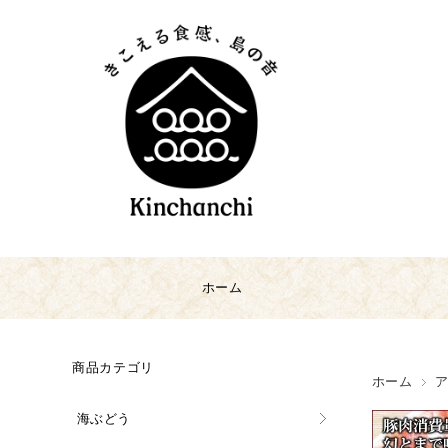
ホーム
商品カテゴリ
ホーム
海ぶどう