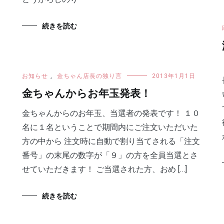
続きを読む
お知らせ
,
金ちゃん店長の独り言
2013年1月1日
金ちゃんからお年玉発表！
金ちゃんからのお年玉、当選者の発表です！ １０
名に１名ということで期間内にご注文いただいた
方の中から 注文時に自動で割り当てされる「注文
番号」の末尾の数字が「９」の方を全員当選とさ
せていただきます！ ご当選された方、おめ […]
続きを読む