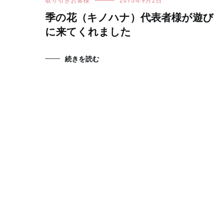
取り引きお客様
2015年9月2日
季の花（キノハナ）代表者様が遊び
に来てくれました
続きを読む