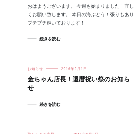
おはようございます。 今週も始まりました！宜し
くお願い致します。 本日の海ぶどう！張りもあり
プチプチ輝いております！
続きを読む
お知らせ
2016年2月1日
金ちゃん店長！還暦祝い祭のお知ら
せ
続きを読む