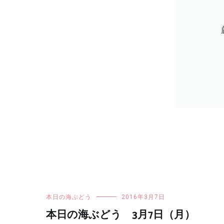
本日の海ぶどう
2016年3月7日
本日の海ぶどう 3月7日（月）