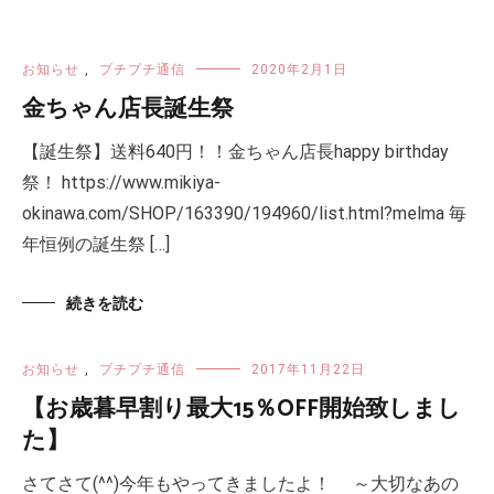
お知らせ
,
プチプチ通信
2020年2月1日
金ちゃん店長誕生祭
【誕生祭】送料640円！！金ちゃん店長happy birthday
祭！ https://www.mikiya-
okinawa.com/SHOP/163390/194960/list.html?melma 毎
年恒例の誕生祭 […]
続きを読む
お知らせ
,
プチプチ通信
2017年11月22日
【お歳暮早割り最大15％OFF開始致しまし
た】
さてさて(^^)今年もやってきましたよ！ ～大切なあの