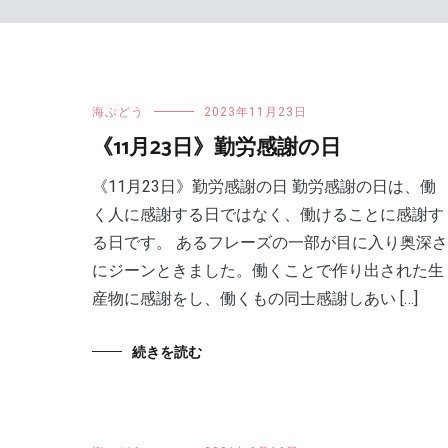
海ぶどう
2023年11月23日
《11月23日》勤労感謝の日
《11月23日》勤労感謝の日 勤労感謝の日は、働
く人に感謝する日ではなく、働けることに感謝す
る日です。 あるフレーズの一部が目に入り奥深さ
にジーンときました。働くことで作り出された生
産物に感謝をし、働くもの同士感謝しあい […]
続きを読む