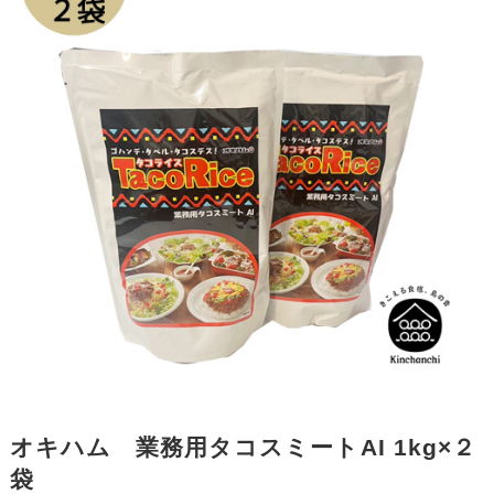
オキハム 業務用タコスミートAI 1kg×２
袋