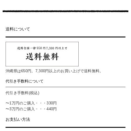
送料について
沖縄県は650円。7,300円以上のお買い上げで送料無料。
代引き手数料について
代引き手数料(税込)
〜1万円のご購入・・・330円
〜3万円のご購入・・・440円
お支払い方法