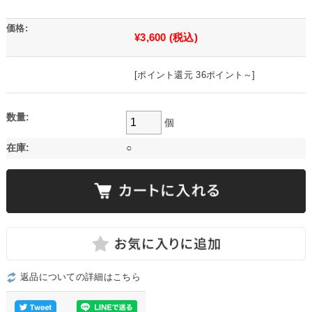
価格:
¥3,600
(税込)
[ポイント還元 36ポイント～]
数量:
個
在庫:
○
返品についての詳細はこちら