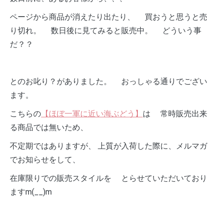
ページから商品が消えたり出たり、 買おうと思うと売
り切れ。 数日後に見てみると販売中。 どういう事
だ？？
とのお叱り？がありました。 おっしゃる通りでござい
ます。
こちらの
【ほぼ一軍に近い海ぶどう】
は 常時販売出来
る商品では無いため、
不定期ではありますが、 上質が入荷した際に、メルマガ
でお知らせをして、
在庫限りでの販売スタイルを とらせていただいており
ますm(__)m