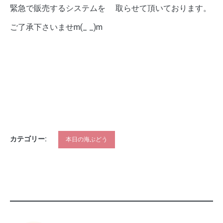
緊急で販売するシステムを 取らせて頂いております。
ご了承下さいませm(_ _)m
カテゴリー:
本日の海ぶどう