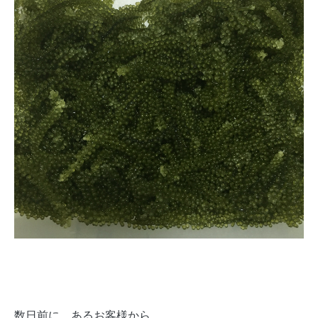
数日前に、あるお客様から、、、