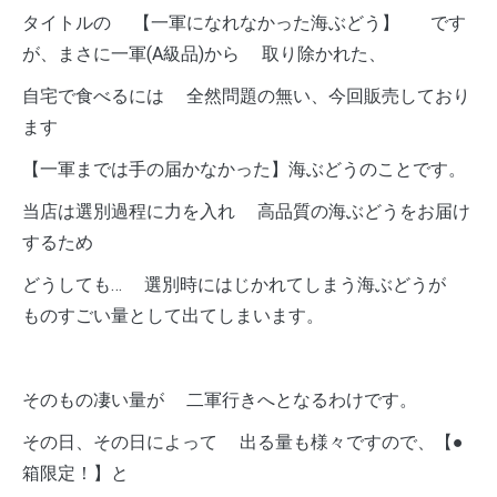
タイトルの 【一軍になれなかった海ぶどう】 です
が、まさに一軍(A級品)から 取り除かれた、
自宅で食べるには 全然問題の無い、今回販売しており
ます
【一軍までは手の届かなかった】海ぶどうのことです。
当店は選別過程に力を入れ 高品質の海ぶどうをお届け
するため
どうしても… 選別時にはじかれてしまう海ぶどうが
ものすごい量として出てしまいます。
そのもの凄い量が 二軍行きへとなるわけです。
その日、その日によって 出る量も様々ですので、【●
箱限定！】と