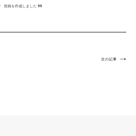
/
投稿を作成しました
99
次の記事