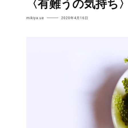
〈有難うの気持ち
mikiya.ue
2020年4月16日