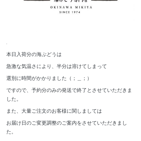
.
本日入荷分の海ぶどうは
急激な気温さにより、半分は溶けてしまって
選別に時間がかかりました（；＿；）
ですので、予約分のみの発送で終了とさせていただきま
した。
また、大量ご注文のお客様に関しましては
お届け日のご変更調整のご案内をさせていただきまし
た。