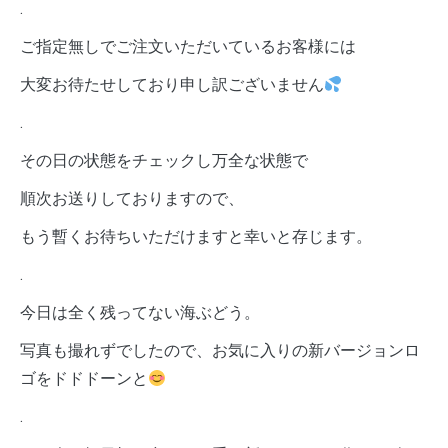
.
ご指定無しでご注文いただいているお客様には
大変お待たせしており申し訳ございません
.
その日の状態をチェックし万全な状態で
順次お送りしておりますので、
もう暫くお待ちいただけますと幸いと存じます。
.
今日は全く残ってない海ぶどう。
写真も撮れずでしたので、お気に入りの新バージョンロ
ゴをドドドーンと
.