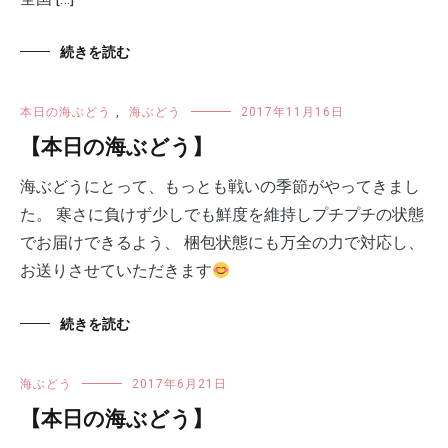
続きを読む
本日の海ぶどう
,
海ぶどう
2017年11月16日
【本日の海ぶどう】
海ぶどうにとって、もっとも戦いの季節がやってきまし
た。 寒さに負けず少しでも鮮度を維持しプチプチの状態
でお届けできるよう、 梱包状態にも万全の力で対応し、
お送りさせていただきます
続きを読む
海ぶどう
2017年6月21日
【本日の海ぶどう】