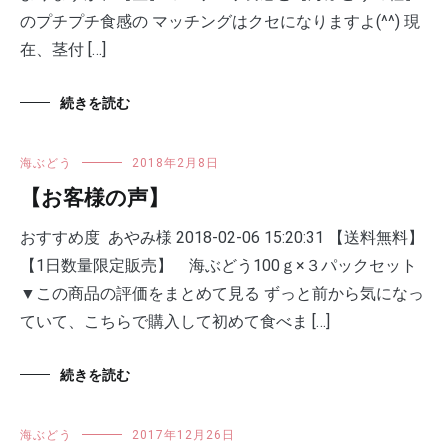
のプチプチ食感の マッチングはクセになりますよ(^^) 現
在、茎付 […]
続きを読む
海ぶどう
2018年2月8日
【お客様の声】
おすすめ度 あやみ様 2018-02-06 15:20:31 【送料無料】
【1日数量限定販売】 海ぶどう100ｇ×３パックセット
▼この商品の評価をまとめて見る ずっと前から気になっ
ていて、こちらで購入して初めて食べま […]
続きを読む
海ぶどう
2017年12月26日