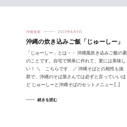
沖縄食材
2023年6月6日
沖縄の炊き込みご飯「じゅーしー」
「じゅーしー」とは・・ 沖縄風炊き込みご飯の素
のことです。自宅で簡単に作れて、更には美味し
い！ ＼ こちらです ／ 沖縄そばとの相性も抜
群で、沖縄のそば屋さんでは必ずと言っていいほ
ど じゅーしーと沖縄そばのセットメニュー […]
続きを読む