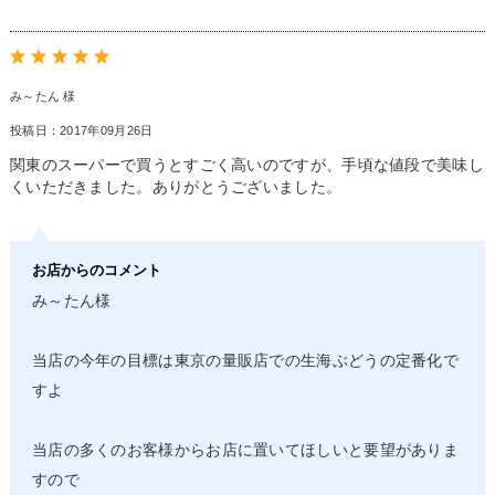
み～たん 様
投稿日：2017年09月26日
関東のスーパーで買うとすごく高いのですが、手頃な値段で美味し
くいただきました。ありがとうございました。
お店からのコメント
み～たん様
当店の今年の目標は東京の量販店での生海ぶどうの定番化で
すよ
当店の多くのお客様からお店に置いてほしいと要望がありま
すので