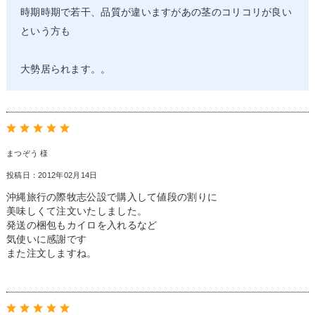
時期時期で若干、品質が違いますがあの茎のコリコリが良い
という方も
大勢居られます。。
まつぞう 様
投稿日：2012年02月14日
沖縄旅行の際牧志公設で購入して値段の割りに
美味しくて注文いたしました。
発送の梱包もカイロを入れるなど
気使いに感謝です
また注文しますね。