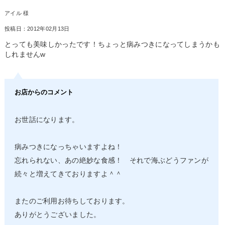
アイル 様
投稿日：2012年02月13日
とっても美味しかったです！ちょっと病みつきになってしまうかも
しれませんw
お店からのコメント
お世話になります。
病みつきになっちゃいますよね！
忘れられない、あの絶妙な食感！ それで海ぶどうファンが
続々と増えてきておりますよ＾＾
またのご利用お待ちしております。
ありがとうございました。