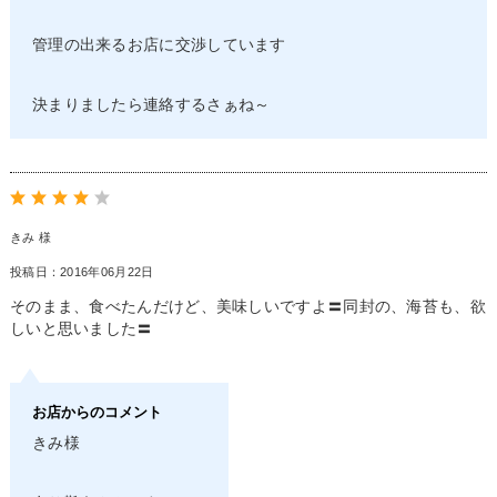
管理の出来るお店に交渉しています
決まりましたら連絡するさぁね～
きみ 様
投稿日：2016年06月22日
そのまま、食べたんだけど、美味しいですよ〓同封の、海苔も、欲
しいと思いました〓
お店からのコメント
きみ様