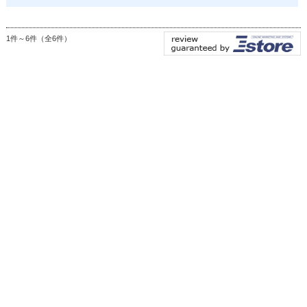
1件～6件（全6件）